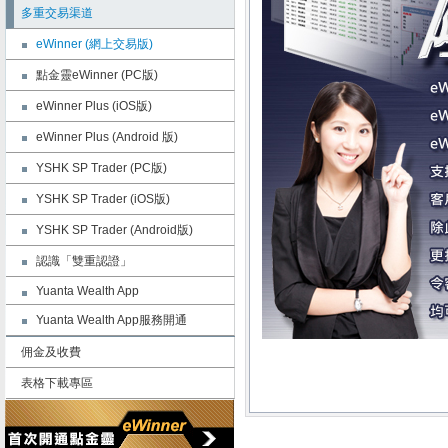
多重交易渠道
eWinner (網上交易版)
點金靈eWinner (PC版)
eWinner Plus (iOS版)
eWinner Plus (Android 版)
YSHK SP Trader (PC版)
YSHK SP Trader (iOS版)
YSHK SP Trader (Android版)
認識「雙重認證」
Yuanta Wealth App
Yuanta Wealth App服務開通
佣金及收費
表格下載專區