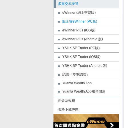
多重交易渠道
eWinner (網上交易版)
點金靈eWinner (PC版)
eWinner Plus (iOS版)
eWinner Plus (Android 版)
YSHK SP Trader (PC版)
YSHK SP Trader (iOS版)
YSHK SP Trader (Android版)
認識「雙重認證」
Yuanta Wealth App
Yuanta Wealth App服務開通
佣金及收費
表格下載專區