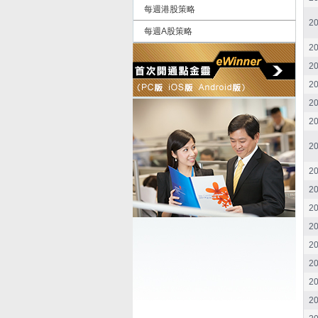
每週港股策略
20
每週A股策略
20
20
20
20
20
20
20
20
20
20
20
20
20
20