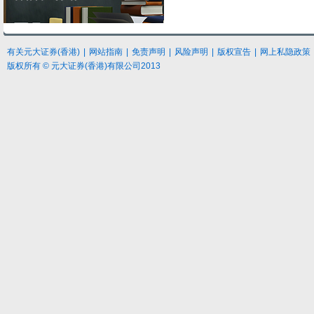
有关元大
证券
(香港)
|
网站指南
|
免责声明
|
风险声明
|
版权宣告
|
网上私隐政策
版权所有 © 元大证券(香港)有限公司2013