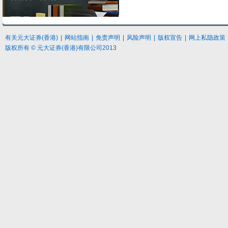
有关元大
证券
(香港)
|
网站指南
|
免责声明
|
风险声明
|
版权宣告
|
网上私隐政策
版权所有 © 元大证券(香港)有限公司2013