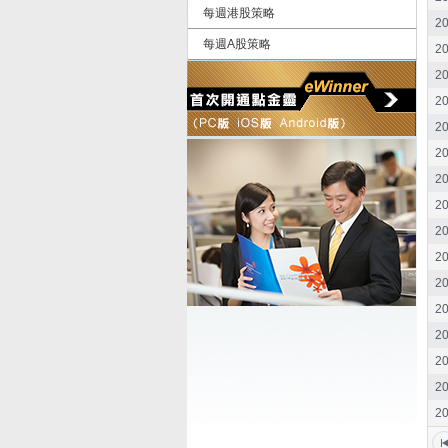
每週港股策略
20
每週A股策略
20
20
20
20
20
20
20
20
20
20
20
20
20
20
20